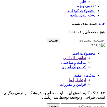
قلم
تخفیف ویژه
محصولات کودکانه
دسته بندی نشده
خانه
دسته بندی نشده
هیچ محصولی یافت نشد.
جستجو
محصولات اصلی
نقاشی الماسی
ماکت و ساختنی
کیت رنگ امیزی
لینک‌های مفید
ارتباط با ما
قوانین و مقررات
۲۰۲۳ © - کلیه حقوق این سایت متعلق به فروشگاه اینترنتی رنگیلی
است. طراحی و توسعه توسط تیم رنگیلی
جستجو