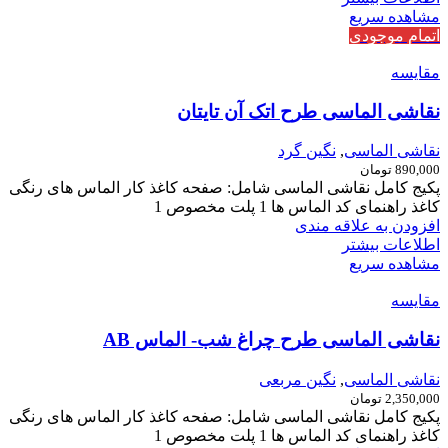
مشاهده سریع
اتمام موجودی
مقایسه
نقاشی الماسی طرح اتک آن تایتان
نقاشی الماسی
,
نگین گرد
890,000
تومان
پکیج کامل نقاشی الماسی شامل: صفحه کاغذ کار الماس های رنگی
کاغذ راهنمای کد الماس ها 1 پلت مخصوص 1
افزودن به علاقه مندی
اطلاعات بیشتر
مشاهده سریع
مقایسه
نقاشی الماسی طرح چراغ شب- الماس AB
نقاشی الماسی
,
نگین مربعی
2,350,000
تومان
پکیج کامل نقاشی الماسی شامل: صفحه کاغذ کار الماس های رنگی
کاغذ راهنمای کد الماس ها 1 پلت مخصوص 1