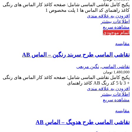
پکیج کامل نقاشی الماسی شامل: صفحه کاغذ کار الماس های رنگی
کاغذ راهنمای کد الماس ها 1 پلت مخصوص 1
افزودن به علاقه مندی
اطلاعات بیشتر
مشاهده سریع
اتمام موجودی
مقایسه
نقاشی الماسی طرح سربند رنگین – الماس AB
نقاشی الماسی
,
نگین مربعی
1,480,000
تومان
پکیج کامل نقاشی الماسی شامل: صفحه کاغذ کار الماس های رنگی
+ 3 تا 5 کد رنگ AB کاغذ راهنمای
افزودن به علاقه مندی
اطلاعات بیشتر
مشاهده سریع
مقایسه
نقاشی الماسی طرح هدویگ – الماس AB