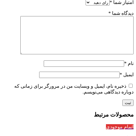
امتیاز شما
*
دیدگاه شما
*
نام
*
ایمیل
*
ذخیره نام، ایمیل و وبسایت من در مرورگر برای زمانی که
دوباره دیدگاهی می‌نویسم.
محصولات مرتبط
اتمام موجودی