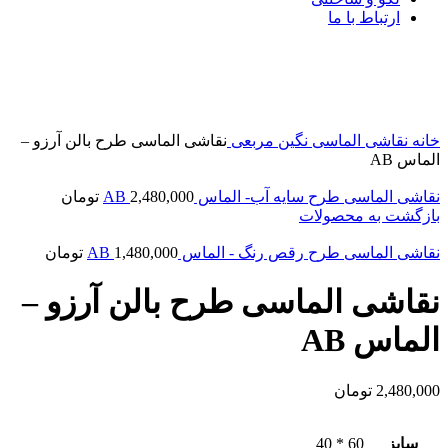
ارتباط با ما
جدید
بزرگنمایی تصویر
خانه
نقاشی الماسی
نگین مربعی
نقاشی الماسی طرح بالن آرزو –
الماس AB
نقاشی الماسی طرح سایه آب- الماس AB
2,480,000
تومان
بازگشت به محصولات
نقاشی الماسی طرح رقص رنگ - الماس AB
1,480,000
تومان
نقاشی الماسی طرح بالن آرزو –
الماس AB
2,480,000
تومان
سایز
60 * 40