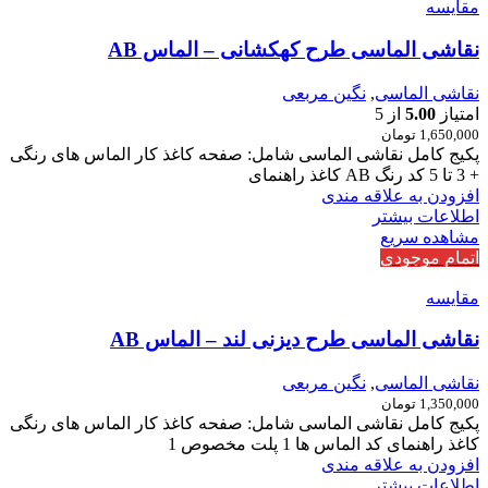
مقایسه
نقاشی الماسی طرح کهکشانی – الماس AB
نقاشی الماسی
,
نگین مربعی
امتیاز
5.00
از 5
1,650,000
تومان
پکیج کامل نقاشی الماسی شامل: صفحه کاغذ کار الماس های رنگی
+ 3 تا 5 کد رنگ AB کاغذ راهنمای
افزودن به علاقه مندی
اطلاعات بیشتر
مشاهده سریع
اتمام موجودی
مقایسه
نقاشی الماسی طرح دیزنی لند – الماس AB
نقاشی الماسی
,
نگین مربعی
1,350,000
تومان
پکیج کامل نقاشی الماسی شامل: صفحه کاغذ کار الماس های رنگی
کاغذ راهنمای کد الماس ها 1 پلت مخصوص 1
افزودن به علاقه مندی
اطلاعات بیشتر