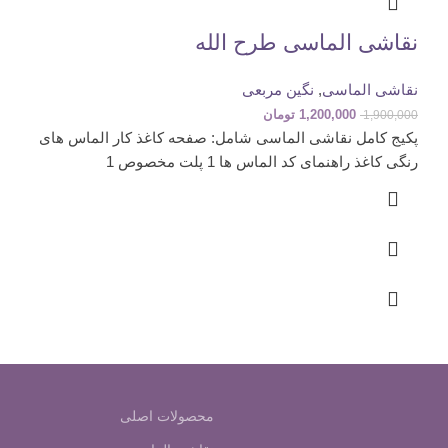
نقاشی الماسی طرح الله
نقاشی الماسی
,
نگین مربعی
1,200,000
تومان
1,900,000
پکیج کامل نقاشی الماسی شامل: صفحه کاغذ کار الماس های
رنگی کاغذ راهنمای کد الماس ها 1 پلت مخصوص 1
محصولات اصلی