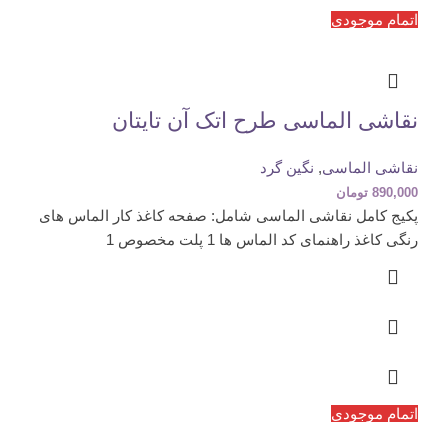
اتمام موجودی
نقاشی الماسی طرح اتک آن تایتان
نقاشی الماسی
,
نگین گرد
890,000
تومان
پکیج کامل نقاشی الماسی شامل: صفحه کاغذ کار الماس های
رنگی کاغذ راهنمای کد الماس ها 1 پلت مخصوص 1
اتمام موجودی