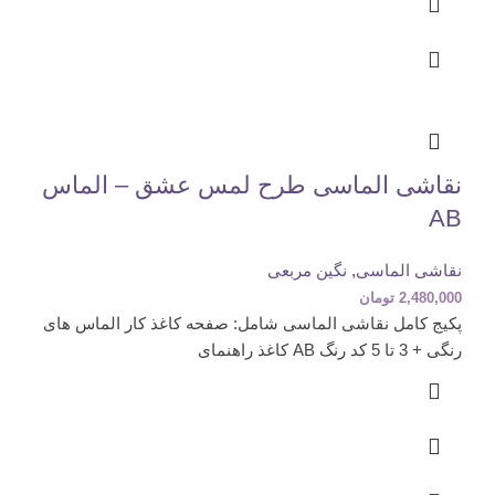
نقاشی الماسی طرح لمس عشق – الماس
AB
نقاشی الماسی
,
نگین مربعی
2,480,000
تومان
پکیج کامل نقاشی الماسی شامل: صفحه کاغذ کار الماس های
رنگی + 3 تا 5 کد رنگ AB کاغذ راهنمای