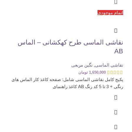
اتمام موجودی
نقاشی الماسی طرح کهکشانی – الماس
AB
نقاشی الماسی
,
نگین مربعی
1,650,000
تومان
پکیج کامل نقاشی الماسی شامل: صفحه کاغذ کار الماس های
رنگی + 3 تا 5 کد رنگ AB کاغذ راهنمای