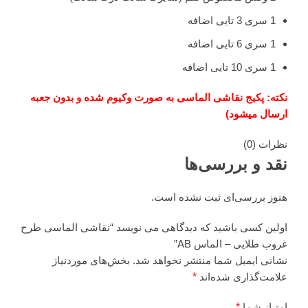
1 سری 3 تایی اضافه
1 سری 6 تایی اضافه
1 سری 10 تایی اضافه
نکته: پکیج نقاشی الماسی به صورت وکیوم شده و بدون جعبه
ارسال میشود)
نظرات (0)
نقد و بررسی‌ها
هنوز بررسی‌ای ثبت نشده است.
اولین کسی باشید که دیدگاهی می نویسد “نقاشی الماسی طرح
غروب طلایی – الماس AB”
نشانی ایمیل شما منتشر نخواهد شد.
بخش‌های موردنیاز
علامت‌گذاری شده‌اند
*
امتیاز شما
*