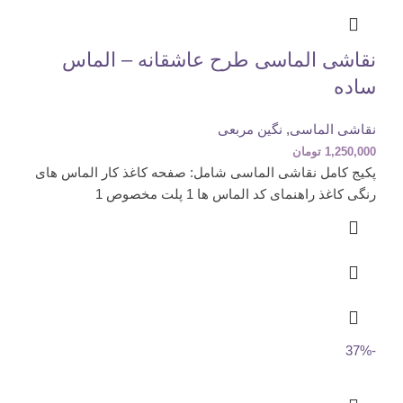
نقاشی الماسی طرح عاشقانه – الماس
ساده
نقاشی الماسی
,
نگین مربعی
1,250,000
تومان
پکیج کامل نقاشی الماسی شامل: صفحه کاغذ کار الماس های
رنگی کاغذ راهنمای کد الماس ها 1 پلت مخصوص 1
-37%