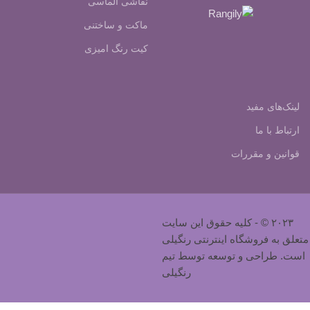
نقاشی الماسی
ماکت و ساختنی
کیت رنگ امیزی
لینک‌های مفید
ارتباط با ما
قوانین و مقررات
۲۰۲۳ © - کلیه حقوق این سایت
متعلق به فروشگاه اینترنتی رنگیلی
است. طراحی و توسعه توسط تیم
رنگیلی