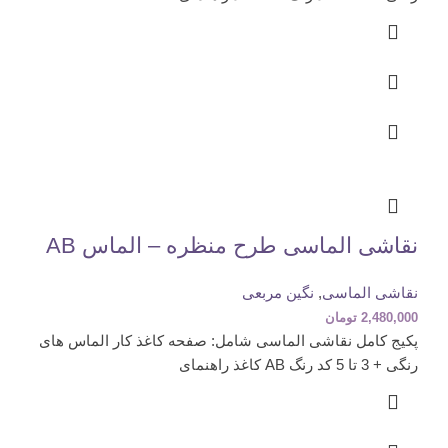
نقاشی الماسی طرح منظره – الماس AB
نقاشی الماسی
,
نگین مربعی
2,480,000
تومان
پکیج کامل نقاشی الماسی شامل: صفحه کاغذ کار الماس های
رنگی + 3 تا 5 کد رنگ AB کاغذ راهنمای