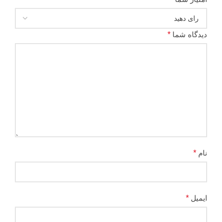
دیدگاه شما
*
نام
*
ایمیل
*