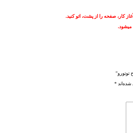
از کار، صفحه را از پشت، اتو کنید.
میشود.
 توتورو”
شده‌اند
*