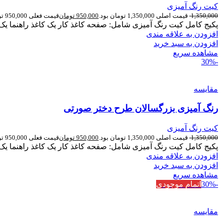
کیت رنگ آمیزی
1,350,000
قیمت اصلی 1,350,000 تومان بود.
950,000
تومان
قیمت فعلی 950,000 تومان است.
پکیج کامل کیت رنگ آمیزی شامل: صفحه کاغذ کار یک کاغذ راهنما یک ب
افزودن به علاقه مندی
افزودن به سبد خرید
مشاهده سریع
-30%
مقایسه
رنگ آمیزی بزرگسالان طرح دختر صورتی
کیت رنگ آمیزی
1,350,000
قیمت اصلی 1,350,000 تومان بود.
950,000
تومان
قیمت فعلی 950,000 تومان است.
پکیج کامل کیت رنگ آمیزی شامل: صفحه کاغذ کار یک کاغذ راهنما یک ب
افزودن به علاقه مندی
افزودن به سبد خرید
مشاهده سریع
-30%
اتمام موجودی
مقایسه