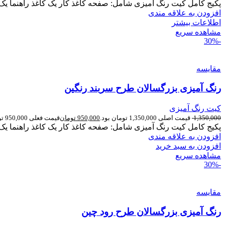
پکیج کامل کیت رنگ آمیزی شامل: صفحه کاغذ کار یک کاغذ راهنما یک ب
افزودن به علاقه مندی
اطلاعات بیشتر
مشاهده سریع
-30%
مقایسه
رنگ آمیزی بزرگسالان طرح سربند رنگین
کیت رنگ آمیزی
1,350,000
قیمت اصلی 1,350,000 تومان بود.
950,000
تومان
قیمت فعلی 950,000 تومان است.
پکیج کامل کیت رنگ آمیزی شامل: صفحه کاغذ کار یک کاغذ راهنما یک ب
افزودن به علاقه مندی
افزودن به سبد خرید
مشاهده سریع
-30%
مقایسه
رنگ آمیزی بزرگسالان طرح رود چین