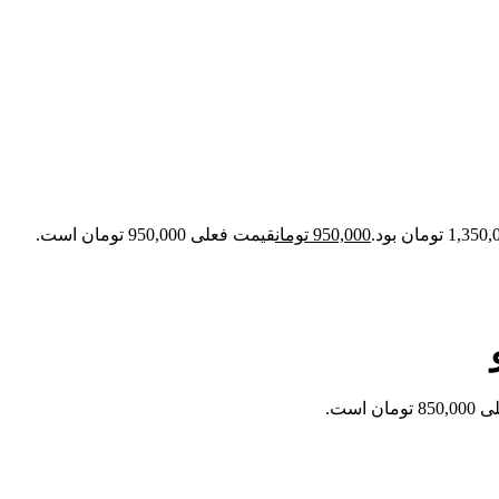
950,000
تومان
قیمت فعلی 950,000 تومان است.
ان است.