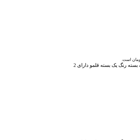
سته رنگ یک بسته قلمو دارای 2