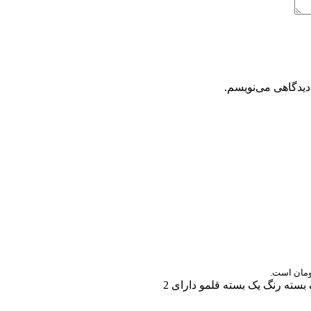
دیدگاهی می‌نویسم.
سته رنگ یک بسته قلمو دارای 2