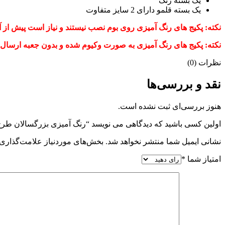
یک بسته رنگ
یک بسته قلمو دارای 2 سایز متفاوت
نکته: پکیج های رنگ آمیزی روی بوم نصب نیستند و نیاز است پیش از آغ
نکته: پکیج های رنگ آمیزی به صورت وکیوم شده و بدون جعبه ارسال 
نظرات (0)
نقد و بررسی‌ها
هنوز بررسی‌ای ثبت نشده است.
اولین کسی باشید که دیدگاهی می نویسد “رنگ آمیزی بزرگسالان طرح
نشانی ایمیل شما منتشر نخواهد شد.
بخش‌های موردنیاز علامت‌گذاری 
امتیاز شما
*