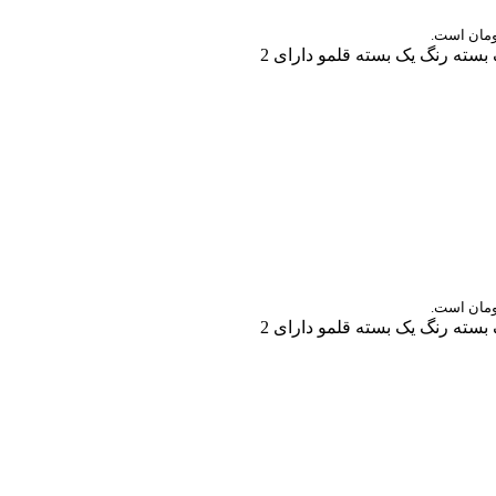
سته رنگ یک بسته قلمو دارای 2
سته رنگ یک بسته قلمو دارای 2