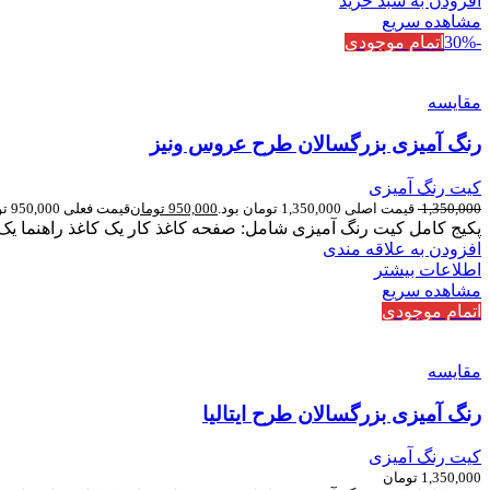
افزودن به سبد خرید
مشاهده سریع
-30%
اتمام موجودی
مقایسه
رنگ آمیزی بزرگسالان طرح عروس ونیز
کیت رنگ آمیزی
1,350,000
قیمت اصلی 1,350,000 تومان بود.
950,000
تومان
قیمت فعلی 950,000 تومان است.
پکیج کامل کیت رنگ آمیزی شامل: صفحه کاغذ کار یک کاغذ راهنما یک ب
افزودن به علاقه مندی
اطلاعات بیشتر
مشاهده سریع
اتمام موجودی
مقایسه
رنگ آمیزی بزرگسالان طرح ایتالیا
کیت رنگ آمیزی
1,350,000
تومان