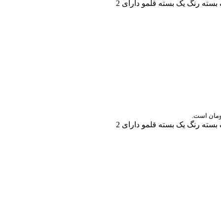
سته رنگ یک بسته قلمو دارای 2
سته رنگ یک بسته قلمو دارای 2