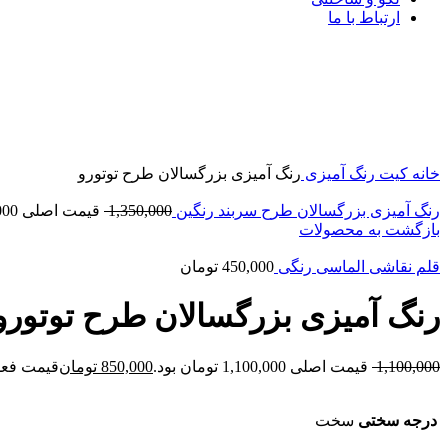
ارتباط با ما
-23%
بزرگنمایی تصویر
خانه
کیت رنگ آمیزی
رنگ آمیزی بزرگسالان طرح توتورو
رنگ آمیزی بزرگسالان طرح سربند رنگین
1,350,000
قیمت اصلی 1,350,000 تومان بود.
بازگشت به محصولات
قلم نقاشی الماسی رنگی
450,000
تومان
رنگ آمیزی بزرگسالان طرح توتورو
1,100,000
قیمت اصلی 1,100,000 تومان بود.
850,000
تومان
قیمت فعلی 850,000 توم
درجه سختی
سخت