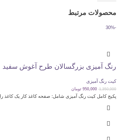
محصولات مرتبط
-30%
رنگ آمیزی بزرگسالان طرح آغوش سفید
کیت رنگ آمیزی
950,000
تومان
1,350,000
پکیج کامل کیت رنگ آمیزی شامل: صفحه کاغذ کار یک کاغذ راهن