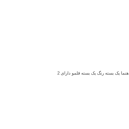
ما یک بسته رنگ یک بسته قلمو دارای 2