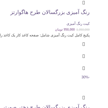
رنگ آمیزی بزرگسالان طرح هاگوارتز
کیت رنگ آمیزی
950,000
تومان
1,350,000
پکیج کامل کیت رنگ آمیزی شامل: صفحه کاغذ کار یک کاغذ راهن
-30%
رنگ آمیزی بزرگسالان طرح دختر صورتی