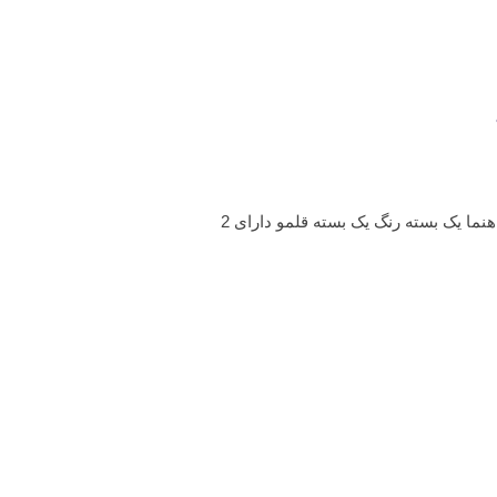
ما یک بسته رنگ یک بسته قلمو دارای 2