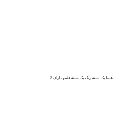
ما یک بسته رنگ یک بسته قلمو دارای 2