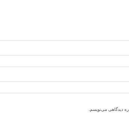
اره دیدگاهی می‌نویسم.