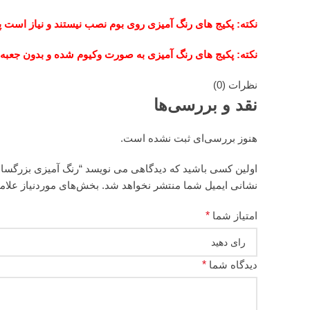
نکته: پکیج های رنگ آمیزی روی بوم نصب نیستند و نیاز است پی
نکته: پکیج های رنگ آمیزی به صورت وکیوم شده و بدون جعبه
نظرات (0)
نقد و بررسی‌ها
هنوز بررسی‌ای ثبت نشده است.
اولین کسی باشید که دیدگاهی می نویسد “رنگ آمیزی بزرگس
نشانی ایمیل شما منتشر نخواهد شد.
بخش‌های موردنیاز علام
امتیاز شما
*
دیدگاه شما
*