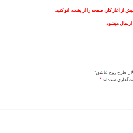
ش از آغاز کار، صفحه را از پشت، اتو کنید.
 ارسال میشود.
الان طرح زوج عاشق”
ت‌گذاری شده‌اند
*