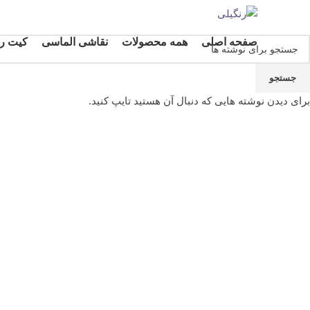
صفحه اصلی
همه محصولات
نقاشی الماسی
کیت رن
جستجو
-30%
برای دیدن نوشته هایی که دنبال آن هستید تایپ کنید.
بزرگنمایی تصویر