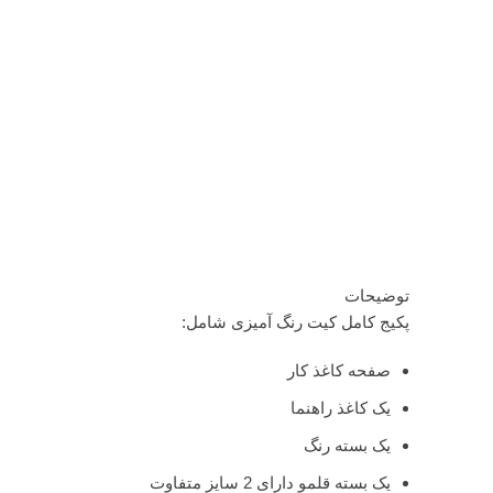
توضیحات
پکیج کامل کیت رنگ آمیزی شامل:
صفحه کاغذ کار
یک کاغذ راهنما
یک بسته رنگ
یک بسته قلمو دارای 2 سایز متفاوت