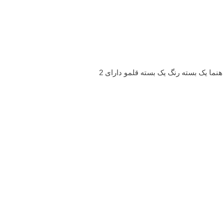
ما یک بسته رنگ یک بسته قلمو دارای 2