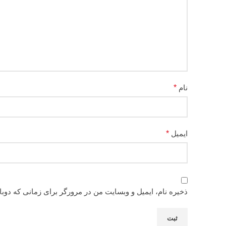
نام
*
ایمیل
*
ذخیره نام، ایمیل و وبسایت من در مرورگر برای زمانی که دوب