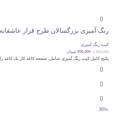
رنگ آمیزی بزرگسالان طرح قرار عاشقانه
کیت رنگ آمیزی
950,000
تومان
1,350,000
پکیج کامل کیت رنگ آمیزی شامل: صفحه کاغذ کار یک کاغذ راهن
-30%