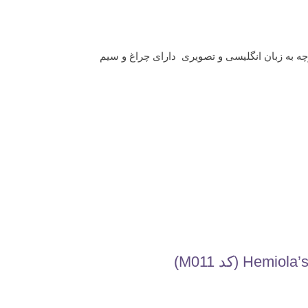
چه به زبان انگلیسی و تصویری دارای چراغ و سیم