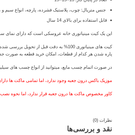
جنس متریال: چوب، پلاستیک فشرده، پارچه، انواع سیم و م
قابل استفاده برای بالای 14 سال
این یک کیت مینیاتوری خانه عروسکی است که دارای نمای سه ب
کیت های مینیاتوری 100% به دقت قبل از 
پاره شدن هر کدام از قطعات، امکان خرید قطعه به صورت جدا 
در صورت اتمام چسب مایع، میتوانید از انواع چسب های سیلیک
موزیک باکس درون جعبه وجود ندارد، اما تمامی ماکت ها دا
کاور مخصوص ماکت ها درون جعبه قرار ندارد، اما نحوه نصب
نظرات (0)
نقد و بررسی‌ها