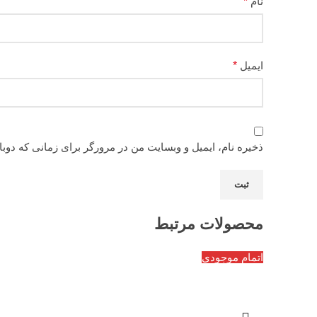
نام
*
ایمیل
*
ذخیره نام، ایمیل و وبسایت من در مرورگر برای زمانی که دوب
محصولات مرتبط
اتمام موجودی