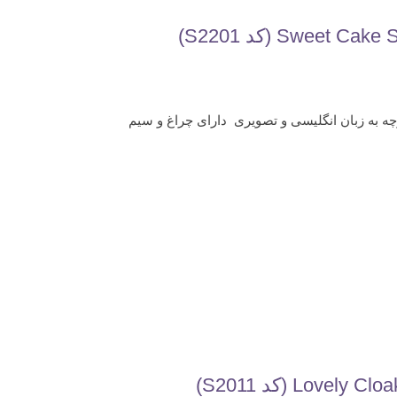
چه به زبان انگلیسی و تصویری دارای چراغ و سیم