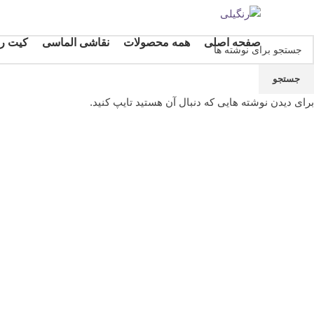
صفحه اصلی
همه محصولات
نقاشی الماسی
کیت رن
جستجو
-8%
برای دیدن نوشته هایی که دنبال آن هستید تایپ کنید.
بزرگنمایی تصویر