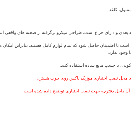
فتول، کاغذ
عدی و دارای چراغ است. طراحی میکرو برگرفته از صحنه های واقعی است، 
تحویل بررسی شده است تا اطمینان حاصل شود که تمام لوازم کامل هستند. بنابرای
وجود ندارد.
ونی، یا چسب مایع ساده استفاده کنید.
رای محل نصب اختیاری موزیک باکس روی چوب هستن.
 آن داخل دفترچه جهت نصب اختیاری توضیح داده شده است.