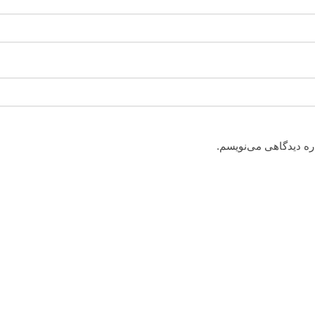
اره دیدگاهی می‌نویسم.