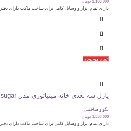
2,100,000
تومان
دارای تمام ابزار و وسایل کامل برای ساخت ماکت دارای دفتر
اتمام موجودی
پازل سه بعدی خانه مینیاتوری مدل Happy sugar (کد S2305)
لگو و ساختنی
1,550,000
تومان
دارای تمام ابزار و وسایل کامل برای ساخت ماکت دارای دفتر