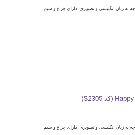
چه به زبان انگلیسی و تصویری دارای چراغ و سیم
چه به زبان انگلیسی و تصویری دارای چراغ و سیم