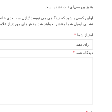
هنوز بررسی‌ای ثبت نشده است.
اولین کسی باشید که دیدگاهی می نویسد “پازل سه بعدی خانه مینیاتوری مدل nk melody
نشانی ایمیل شما منتشر نخواهد شد.
بخش‌های موردنیاز علام
امتیاز شما
*
دیدگاه شما
*