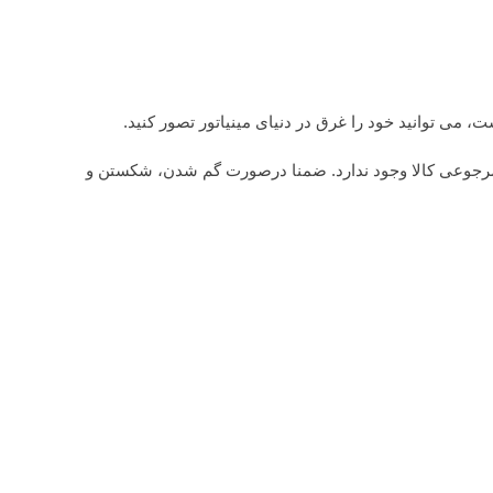
می توانید خود را غرق در دنیای مینیاتور تصور کنید.
ن امکان مرجوعی کالا وجود ندارد. ضمنا درصورت گم شدن، شکستن و